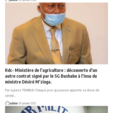
Rdc- Ministère de l’agriculture : découverte d’un
autre contrat signé par le SG Bushabu à l’insu du
ministre Désiré M’zinga.
Par Jupess TEMBUE Chaque jour qui passe apporte sa dose de
vérité…
admin
19 janvier 2022