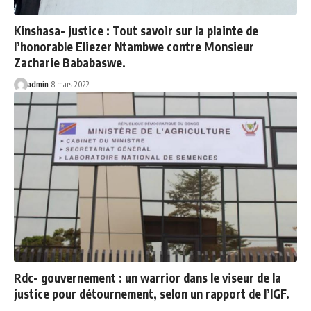
Kinshasa- justice : Tout savoir sur la plainte de
l’honorable Eliezer Ntambwe contre Monsieur
Zacharie Bababaswe.
admin
8 mars 2022
Rdc- gouvernement : un warrior dans le viseur de la
justice pour détournement, selon un rapport de l’IGF.