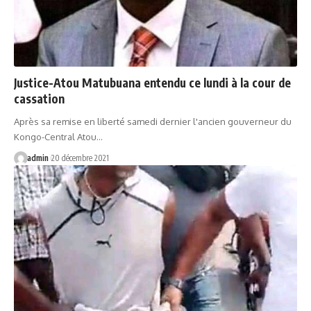
Justice-Atou Matubuana entendu ce lundi à la cour de
cassation
Après sa remise en liberté samedi dernier l'ancien gouverneur du
Kongo-Central Atou…
admin
20 décembre 2021