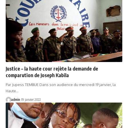
Justice – la haute cour rejète la demande de
comparution de Joseph Kabila
Par Jupess TEMBUE Dans son audience du mercredi 19 janvier, la
Haute…
admin
19 janvier 2022