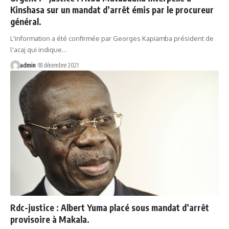
Kinshasa sur un mandat d’arrêt émis par le procureur
général.
L'information a été confirmée par Georges Kapiamba président de
l'acaj qui indique…
admin
18 décembre 2021
Rdc-justice : Albert Yuma placé sous mandat d’arrêt
provisoire à Makala.