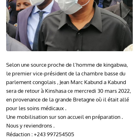
Selon une source proche de l’homme de kingabwa,
le premier vice-président de la chambre basse du
parlement congolais , Jean Marc Kabund a Kabund
sera de retour à Kinshasa ce mercredi 30 mars 2022,
en provenance de la grande Bretagne où il était allé
pour les soins médicaux .
Une mobilisation sur son accueil en préparation .
Nous y reviendrons .
Rédaction : +243 997254505