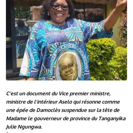
C’est un document du Vice premier ministre,
ministre de l’intérieur Aselo qui résonne comme
une épée de Damoclès suspendue sur la tête de
Madame le gouverneur de province du Tanganyika
Julie Ngungwa.