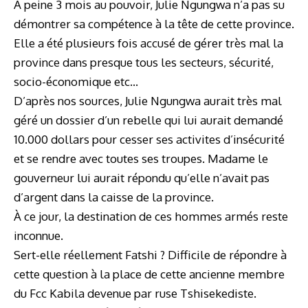
À peine 3 mois au pouvoir, Julie Ngungwa n’a pas su
démontrer sa compétence à la tête de cette province.
Elle a été plusieurs fois accusé de gérer très mal la
province dans presque tous les secteurs, sécurité,
socio-économique etc…
D’après nos sources, Julie Ngungwa aurait très mal
géré un dossier d’un rebelle qui lui aurait demandé
10.000 dollars pour cesser ses activites d’insécurité
et se rendre avec toutes ses troupes. Madame le
gouverneur lui aurait répondu qu’elle n’avait pas
d’argent dans la caisse de la province.
À ce jour, la destination de ces hommes armés reste
inconnue.
Sert-elle réellement Fatshi ? Difficile de répondre à
cette question à la place de cette ancienne membre
du Fcc Kabila devenue par ruse Tshisekediste.