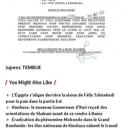
J
upess TEMBUE
You Might Also Like
L’Égypte s’aligne derrière la vision de Félix Tshisekedi
pour la paix dans la partie Est
Kinshasa- le nouveau Gouverneur d’Ituri reçoit des
orientations de Shabani avant de se rendre à Bunia
Éradication du phénomène Mobondo dans le Grand
Bandundu : les élus nationaux de Kinshasa saluent le travail