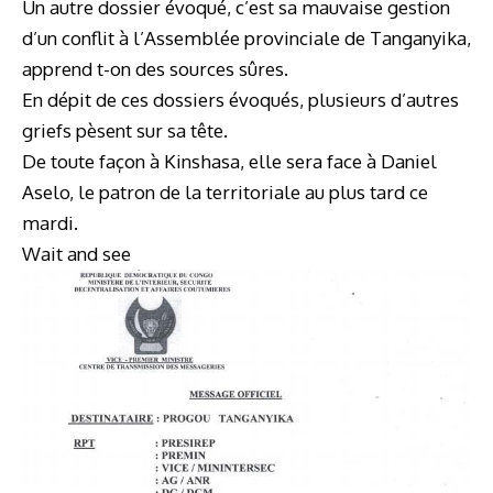
Un autre dossier évoqué, c’est sa mauvaise gestion
d’un conflit à l’Assemblée provinciale de Tanganyika,
apprend t-on des sources sûres.
En dépit de ces dossiers évoqués, plusieurs d’autres
griefs pèsent sur sa tête.
De toute façon à Kinshasa, elle sera face à Daniel
Aselo, le patron de la territoriale au plus tard ce
mardi.
Wait and see