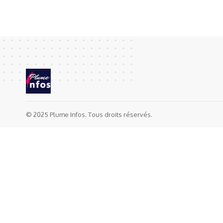
© 2025 Plume Infos. Tous droits réservés.