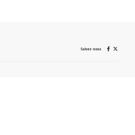
Suivez-nous