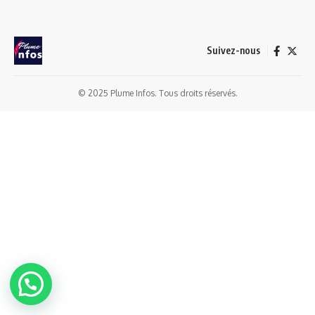
Suivez-nous
© 2025 Plume Infos. Tous droits réservés.