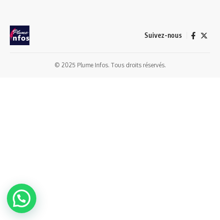
Suivez-nous
© 2025 Plume Infos. Tous droits réservés.