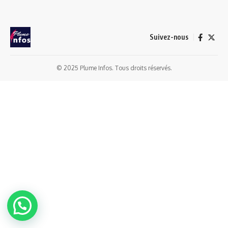
Suivez-nous
© 2025 Plume Infos. Tous droits réservés.