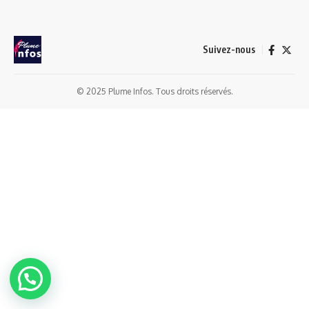
Suivez-nous
© 2025 Plume Infos. Tous droits réservés.