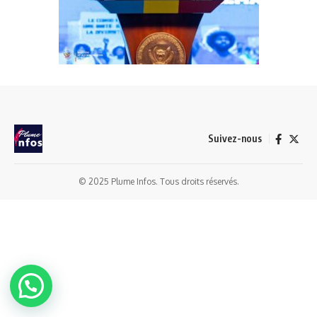
Suivez-nous
© 2025 Plume Infos. Tous droits réservés.