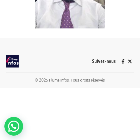
Suivez-nous
© 2025 Plume Infos. Tous droits réservés.