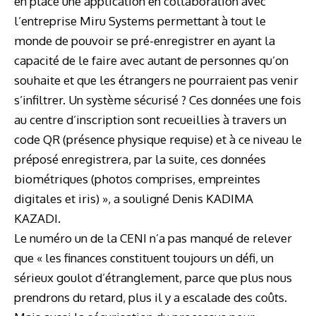
en place une application en collaboration avec
l’entreprise Miru Systems permettant à tout le
monde de pouvoir se pré-enregistrer en ayant la
capacité de le faire avec autant de personnes qu’on
souhaite et que les étrangers ne pourraient pas venir
s’infiltrer. Un système sécurisé ? Ces données une fois
au centre d’inscription sont recueillies à travers un
code QR (présence physique requise) et à ce niveau le
préposé enregistrera, par la suite, ces données
biométriques (photos comprises, empreintes
digitales et iris) », a souligné Denis KADIMA
KAZADI.
Le numéro un de la CENI n’a pas manqué de relever
que « les finances constituent toujours un défi, un
sérieux goulot d’étranglement, parce que plus nous
prendrons du retard, plus il y a escalade des coûts.