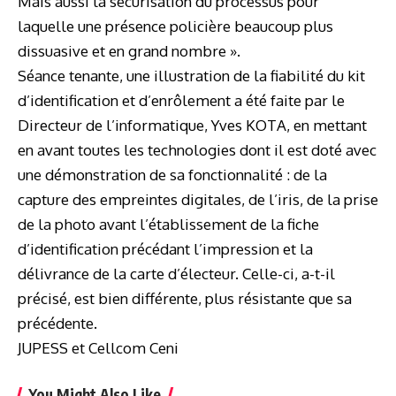
Mais aussi la sécurisation du processus pour
laquelle une présence policière beaucoup plus
dissuasive et en grand nombre ».
Séance tenante, une illustration de la fiabilité du kit
d’identification et d’enrôlement a été faite par le
Directeur de l’informatique, Yves KOTA, en mettant
en avant toutes les technologies dont il est doté avec
une démonstration de sa fonctionnalité : de la
capture des empreintes digitales, de l’iris, de la prise
de la photo avant l’établissement de la fiche
d’identification précédant l’impression et la
délivrance de la carte d’électeur. Celle-ci, a-t-il
précisé, est bien différente, plus résistante que sa
précédente.
JUPESS et Cellcom Ceni
You Might Also Like