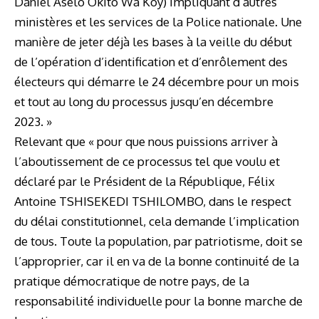
Daniel Aselo Okito Wa Koy) impliquant d’autres
ministères et les services de la Police nationale. Une
manière de jeter déjà les bases à la veille du début
de l’opération d’identification et d’enrôlement des
électeurs qui démarre le 24 décembre pour un mois
et tout au long du processus jusqu’en décembre
2023. »
Relevant que « pour que nous puissions arriver à
l’aboutissement de ce processus tel que voulu et
déclaré par le Président de la République, Félix
Antoine TSHISEKEDI TSHILOMBO, dans le respect
du délai constitutionnel, cela demande l’implication
de tous. Toute la population, par patriotisme, doit se
l’approprier, car il en va de la bonne continuité de la
pratique démocratique de notre pays, de la
responsabilité individuelle pour la bonne marche de