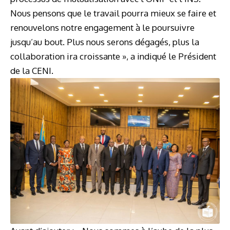
Nous pensons que le travail pourra mieux se faire et
renouvelons notre engagement à le poursuivre
jusqu’au bout. Plus nous serons dégagés, plus la
collaboration ira croissante », a indiqué le Président
de la CENI.