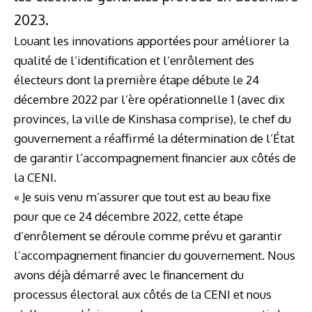
2023.
Louant les innovations apportées pour améliorer la
qualité de l’identification et l’enrôlement des
électeurs dont la première étape débute le 24
décembre 2022 par l’ère opérationnelle 1 (avec dix
provinces, la ville de Kinshasa comprise), le chef du
gouvernement a réaffirmé la détermination de l’État
de garantir l’accompagnement financier aux côtés de
la CENI.
« Je suis venu m’assurer que tout est au beau fixe
pour que ce 24 décembre 2022, cette étape
d’enrôlement se déroule comme prévu et garantir
l’accompagnement financier du gouvernement. Nous
avons déjà démarré avec le financement du
processus électoral aux côtés de la CENI et nous