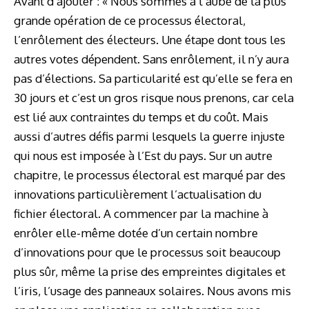
Avant d’ajouter : « Nous sommes à l’aube de la plus
grande opération de ce processus électoral,
l’enrôlement des électeurs. Une étape dont tous les
autres votes dépendent. Sans enrôlement, il n’y aura
pas d’élections. Sa particularité est qu’elle se fera en
30 jours et c’est un gros risque nous prenons, car cela
est lié aux contraintes du temps et du coût. Mais
aussi d’autres défis parmi lesquels la guerre injuste
qui nous est imposée à l’Est du pays. Sur un autre
chapitre, le processus électoral est marqué par des
innovations particulièrement l’actualisation du
fichier électoral. A commencer par la machine à
enrôler elle-même dotée d’un certain nombre
d’innovations pour que le processus soit beaucoup
plus sûr, même la prise des empreintes digitales et
l’iris, l’usage des panneaux solaires. Nous avons mis