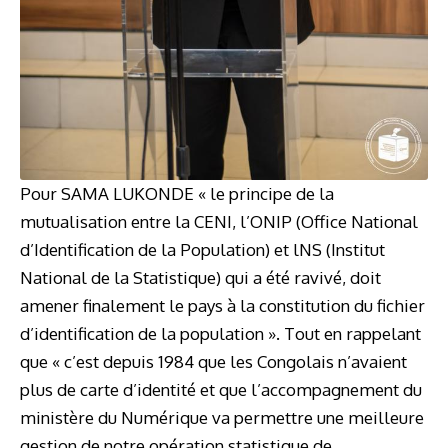
Pour SAMA LUKONDE « le principe de la
mutualisation entre la CENI, l’ONIP (Office National
d’Identification de la Population) et lNS (Institut
National de la Statistique) qui a été ravivé, doit
amener finalement le pays à la constitution du fichier
d’identification de la population ». Tout en rappelant
que « c’est depuis 1984 que les Congolais n’avaient
plus de carte d’identité et que l’accompagnement du
ministère du Numérique va permettre une meilleure
gestion de notre opération statistique de