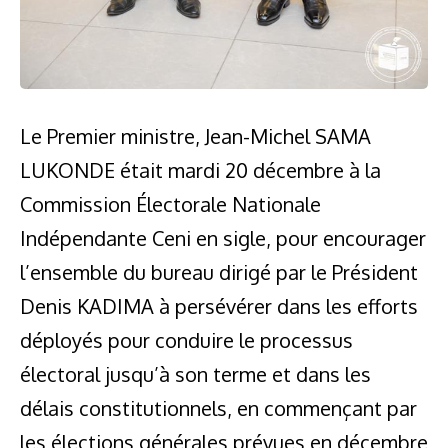
Le Premier ministre, Jean-Michel SAMA
LUKONDE était mardi 20 décembre à la
Commission Électorale Nationale
Indépendante Ceni en sigle, pour encourager
l’ensemble du bureau dirigé par le Président
Denis KADIMA à persévérer dans les efforts
déployés pour conduire le processus
électoral jusqu’à son terme et dans les
délais constitutionnels, en commençant par
les élections générales prévues en décembre