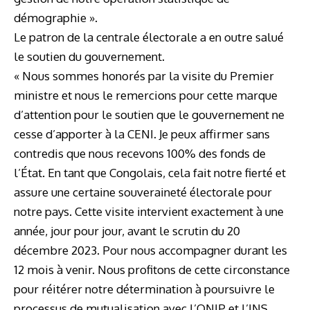
démographie ».
Le patron de la centrale électorale a en outre salué
le soutien du gouvernement.
« Nous sommes honorés par la visite du Premier
ministre et nous le remercions pour cette marque
d’attention pour le soutien que le gouvernement ne
cesse d’apporter à la CENI. Je peux affirmer sans
contredis que nous recevons 100% des fonds de
l’État. En tant que Congolais, cela fait notre fierté et
assure une certaine souveraineté électorale pour
notre pays. Cette visite intervient exactement à une
année, jour pour jour, avant le scrutin du 20
décembre 2023. Pour nous accompagner durant les
12 mois à venir. Nous profitons de cette circonstance
pour réitérer notre détermination à poursuivre le
processus de mutualisation avec l’ONIP et l’INS.