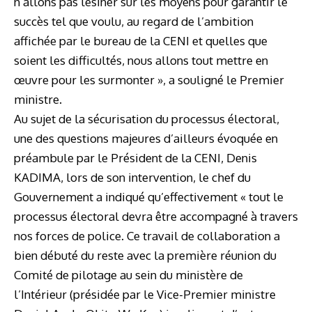
n’allons pas lésiner sur les moyens pour garantir le
succès tel que voulu, au regard de l’ambition
affichée par le bureau de la CENI et quelles que
soient les difficultés, nous allons tout mettre en
œuvre pour les surmonter », a souligné le Premier
ministre.
Au sujet de la sécurisation du processus électoral,
une des questions majeures d’ailleurs évoquée en
préambule par le Président de la CENI, Denis
KADIMA, lors de son intervention, le chef du
Gouvernement a indiqué qu’effectivement « tout le
processus électoral devra être accompagné à travers
nos forces de police. Ce travail de collaboration a
bien débuté du reste avec la première réunion du
Comité de pilotage au sein du ministère de
l’Intérieur (présidée par le Vice-Premier ministre