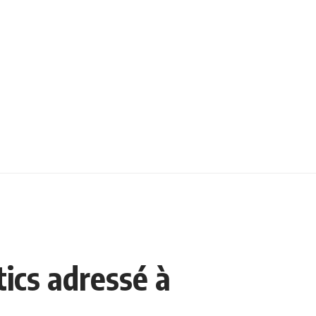
ics adressé à