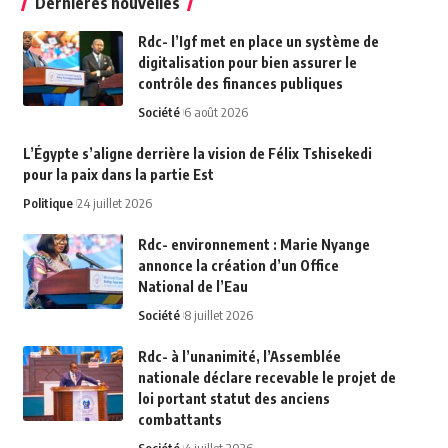
Dernières nouvelles
Rdc- l’Igf met en place un système de
digitalisation pour bien assurer le
contrôle des finances publiques
Société
6 août 2026
L’Égypte s’aligne derrière la vision de Félix Tshisekedi
pour la paix dans la partie Est
Politique
24 juillet 2026
Rdc- environnement : Marie Nyange
annonce la création d’un Office
National de l’Eau
Société
8 juillet 2026
Rdc- à l’unanimité, l’Assemblée
nationale déclare recevable le projet de
loi portant statut des anciens
combattants