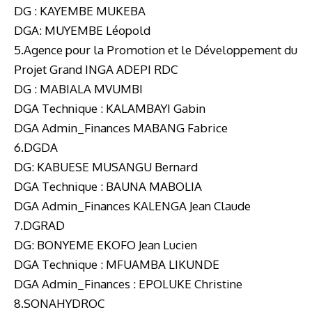
DG : KAYEMBE MUKEBA
DGA: MUYEMBE Léopold
5.Agence pour la Promotion et le Développement du
Projet Grand INGA ADEPI RDC
DG : MABIALA MVUMBI
DGA Technique : KALAMBAYI Gabin
DGA Admin_Finances MABANG Fabrice
6.DGDA
DG: KABUESE MUSANGU Bernard
DGA Technique : BAUNA MABOLIA
DGA Admin_Finances KALENGA Jean Claude
7.DGRAD
DG: BONYEME EKOFO Jean Lucien
DGA Technique : MFUAMBA LIKUNDE
DGA Admin_Finances : EPOLUKE Christine
8.SONAHYDROC