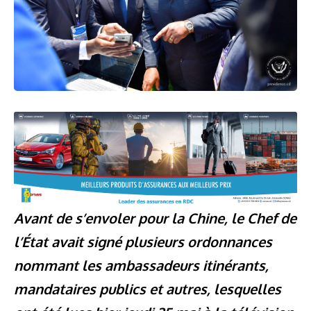
Avant de s’envoler pour la Chine, le Chef de
l’État avait signé plusieurs ordonnances
nommant les ambassadeurs itinérants,
mandataires publics et autres, lesquelles