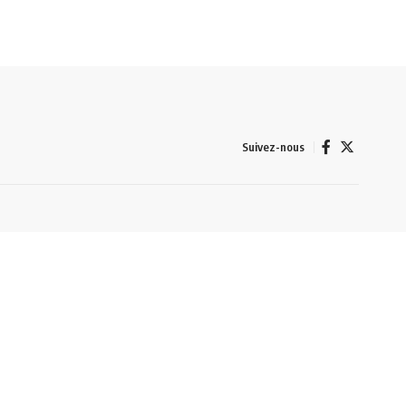
Suivez-nous