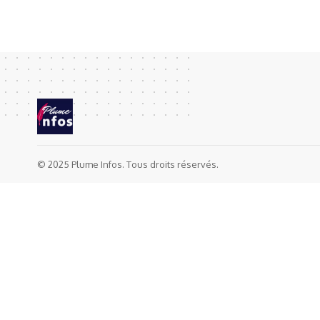
© 2025 Plume Infos. Tous droits réservés.