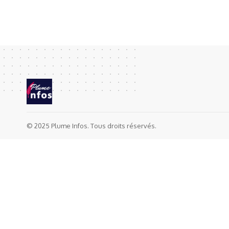
© 2025 Plume Infos. Tous droits réservés.