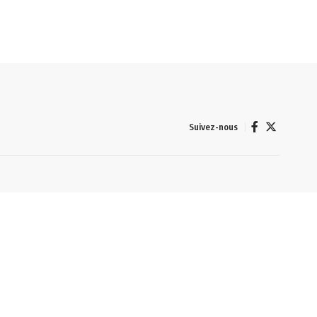
Suivez-nous