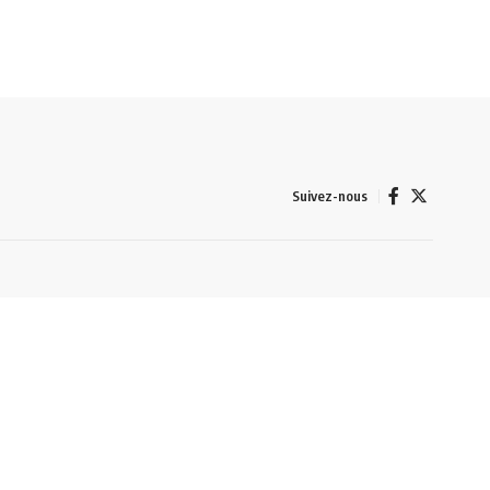
Suivez-nous