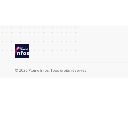
© 2025 Plume Infos. Tous droits réservés.