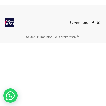
Suivez-nous
© 2025 Plume Infos. Tous droits réservés.