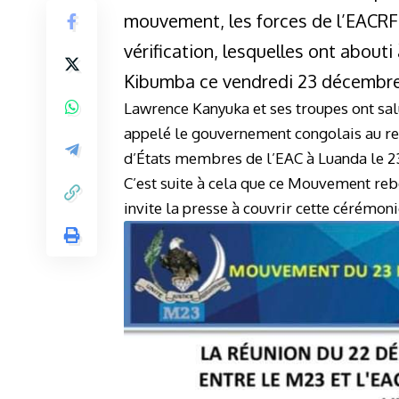
mouvement, les forces de l’EACRF
vérification, lesquelles ont abouti
Kibumba ce vendredi 23 décembre à
Lawrence Kanyuka et ses troupes ont sal
appelé le gouvernement congolais au re
d’États membres de l’EAC à Luanda le 
C’est suite à cela que ce Mouvement reb
invite la presse à couvrir cette cérémoni