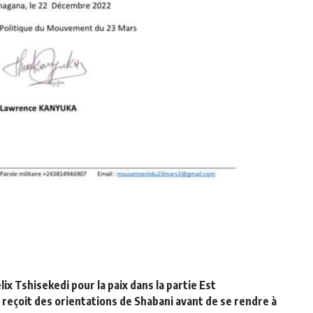
lix Tshisekedi pour la paix dans la partie Est
 reçoit des orientations de Shabani avant de se rendre à