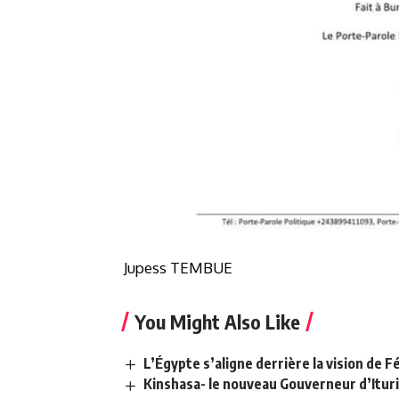
Jupess TEMBUE
You Might Also Like
L’Égypte s’aligne derrière la vision de Fé
Kinshasa- le nouveau Gouverneur d’Ituri