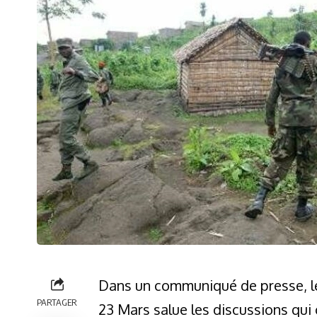
Dans un communiqué de presse, l
PARTAGER
23 Mars salue les discussions qui