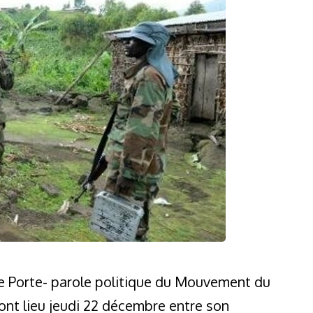
e Porte- parole politique du Mouvement du
 ont lieu jeudi 22 décembre entre son