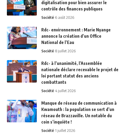
digitalisation pour bien assurer le
contrôle des finances publiques
Société
6 août 2026
Rdc- environnement : Marie Nyange
annonce la création d’un Office
National de l’Eau
Société
8 juillet 2026
Rdc- à l’unanimité, l’Assemblée
nationale déclare recevable le projet de
loi portant statut des anciens
combattants
Société
4 juillet 2026
Manque de réseau de communication à
Kwamouth : la population se sert d’un
réseau de Brazzaville. Un notable du
coin s’inquiète !
Société
1 juillet 2026