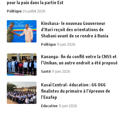
pour la paix dans la partie Est
Politique
24 juillet 2026
Kinshasa- le nouveau Gouverneur
d’Ituri reçoit des orientations de
Shabani avant de se rendre à Bunia
Politique
9 juin 2026
Kananga- fin du conflit entre la CNSS et
l’Unikan, un autre endroit a été proposé
Santé
9 juin 2026
Kasaï Central- éducation : 66 066
finalistes du primaire à l’épreuve de
l’Enafep
Education
9 juin 2026