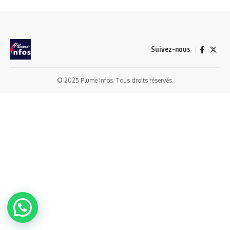
Suivez-nous
© 2025 Plume Infos. Tous droits réservés.