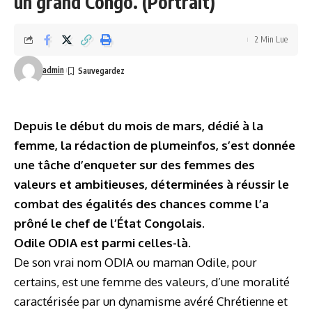
un grand Congo. (Portrait)
2 Min Lue
admin
Depuis le début du mois de mars, dédié à la
femme, la rédaction de plumeinfos, s’est donnée
une tâche d’enqueter sur des femmes des
valeurs et ambitieuses, déterminées à réussir le
combat des égalités des chances comme l’a
prôné le chef de l’État Congolais.
Odile ODIA est parmi celles-là.
De son vrai nom ODIA ou maman Odile, pour
certains, est une femme des valeurs, d’une moralité
caractérisée par un dynamisme avéré Chrétienne et