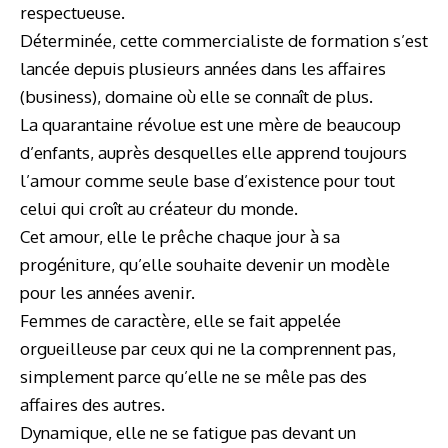
respectueuse.
Déterminée, cette commercialiste de formation s’est
lancée depuis plusieurs années dans les affaires
(business), domaine où elle se connaît de plus.
La quarantaine révolue est une mère de beaucoup
d’enfants, auprès desquelles elle apprend toujours
l’amour comme seule base d’existence pour tout
celui qui croît au créateur du monde.
Cet amour, elle le prêche chaque jour à sa
progéniture, qu’elle souhaite devenir un modèle
pour les années avenir.
Femmes de caractère, elle se fait appelée
orgueilleuse par ceux qui ne la comprennent pas,
simplement parce qu’elle ne se mêle pas des
affaires des autres.
Dynamique, elle ne se fatigue pas devant un