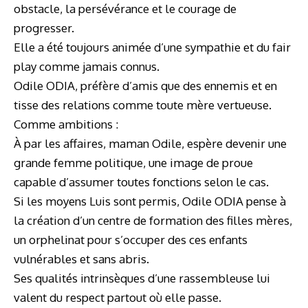
obstacle, la persévérance et le courage de
progresser.
Elle a été toujours animée d’une sympathie et du fair
play comme jamais connus.
Odile ODIA, préfère d’amis que des ennemis et en
tisse des relations comme toute mère vertueuse.
Comme ambitions :
À par les affaires, maman Odile, espère devenir une
grande femme politique, une image de proue
capable d’assumer toutes fonctions selon le cas.
Si les moyens Luis sont permis, Odile ODIA pense à
la création d’un centre de formation des filles mères,
un orphelinat pour s’occuper des ces enfants
vulnérables et sans abris.
Ses qualités intrinsèques d’une rassembleuse lui
valent du respect partout où elle passe.