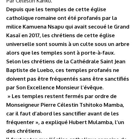
Par Célestin Kanku.
Depuis que les temples de cette église
catholique romaine ont été profanés par la
milice Kamuena Nsapu qui avait secoué le Grand
Kasaï en 2017, les chrétiens de cette église
universelle sont soumis à un culte sous un arbre
alors que les temples sont à porte-à-faux.
Selon les chrétiens de la Cathédrale Saint Jean
Baptiste de Luebo, ces temples profanés ne
doivent pas être fréquentés sans être sanctifiés
par Son Excellence Monsieur l’évêque.
» Les temples restent fermés par ordre de
Monseigneur Pierre Célestin Tshitoko Mamba,
car il faut d’abord les sanctifier avant de les
fréquenter », a expliqué Hubert Mulamba, l’un
des chrétiens.