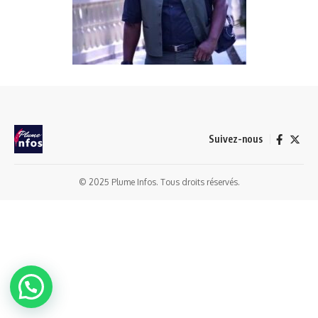
Suivez-nous
© 2025 Plume Infos. Tous droits réservés.