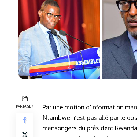
Par une motion d’information mard
PARTAGER
Ntambwe n’est pas allé par le dos
mensongers du président Rwandais