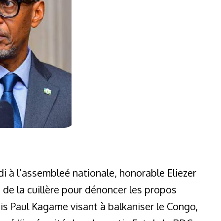
i à l’assembleé nationale, honorable Eliezer
 de la cuillère pour dénoncer les propos
 Paul Kagame visant à balkaniser le Congo,