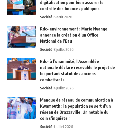
digitalisation pour bien assurer le
contrôle des finances publiques
Société
6 août 2026
Rdc- environnement : Marie Nyange
annonce la création d’un Office
National de l’Eau
Société
8 juillet 2026
Rdc- à l’unanimité, l’Assemblée
nationale déclare recevable le projet de
loi portant statut des anciens
combattants
Société
4 juillet 2026
Manque de réseau de communication à
Kwamouth : la population se sert d’un
réseau de Brazzaville. Un notable du
coin s’inquiète !
Société
1 juillet 2026