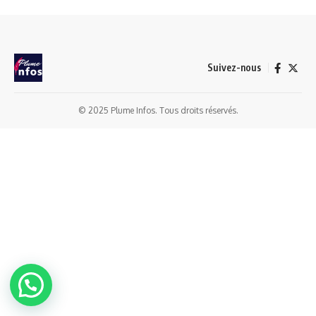
Suivez-nous
© 2025 Plume Infos. Tous droits réservés.