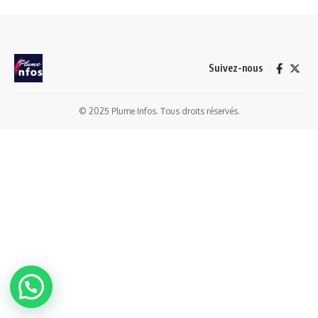
Suivez-nous
© 2025 Plume Infos. Tous droits réservés.