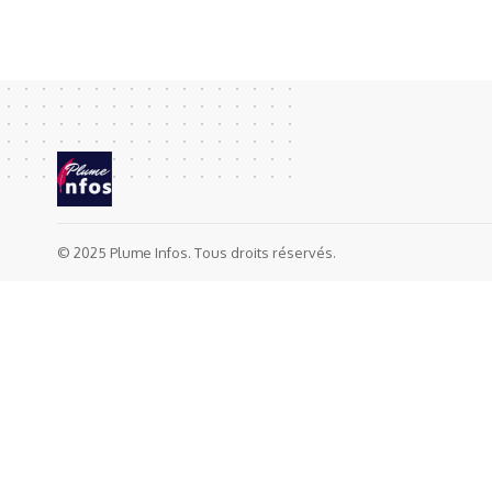
© 2025 Plume Infos. Tous droits réservés.