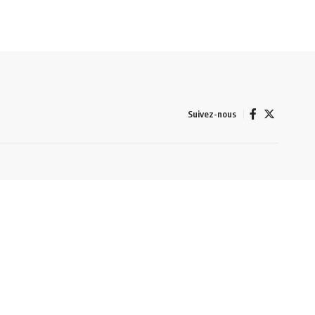
Suivez-nous