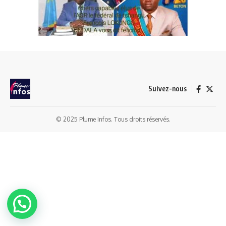
Suivez-nous
© 2025 Plume Infos. Tous droits réservés.