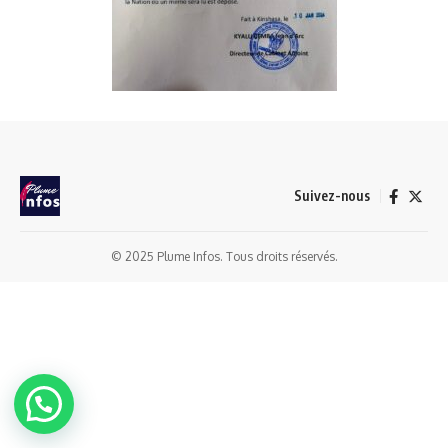
Suivez-nous
© 2025 Plume Infos. Tous droits réservés.