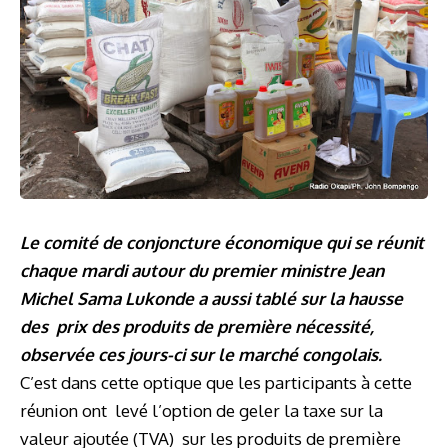
Le comité de conjoncture économique qui se réunit
chaque mardi autour du premier ministre Jean
Michel Sama Lukonde a aussi tablé sur la hausse
des prix des produits de première nécessité,
observée ces jours-ci sur le marché congolais.
C’est dans cette optique que les participants à cette
réunion ont levé l’option de geler la taxe sur la
valeur ajoutée (TVA) sur les produits de première