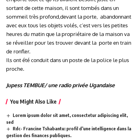
sortant de cette maison, il sont tombés dans un
sommeil très profond,devant la porte, abandonnant
avec eux tous les objets volés, c’est vers les petites
heures du matin que la propriétaire de la maison va
se réveiller pour les trouver devant la porte en train
de ronfler.
Ils ont été conduit dans un poste de la police le plus
proche.
Jupess TEMBUE/ une radio privée Ugandaise
You Might Also Like
Lorem ipsum dolor sit amet, consectetur adipiscing elit,
sed
Rdc- Francine Tshabantu: profil d’une intelligence dans la
gestion des finances publiques.