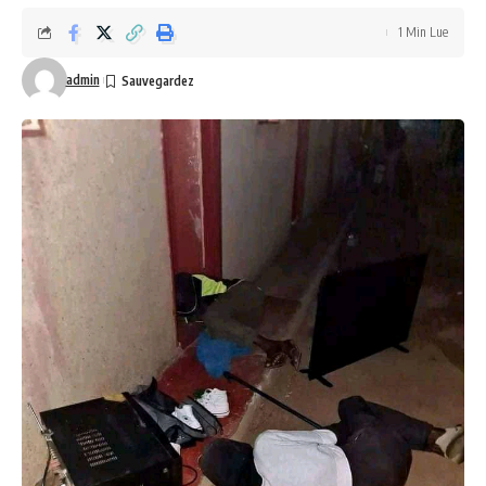
1 Min Lue
admin