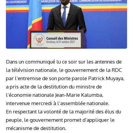
Dans un communiqué lu ce soir sur les antennes de
la télévision nationale, le gouvernement de la RDC
par l’entremise de son porte parole Patrick Muyaya,
a pris acte de la destitution du ministre de
l’économie nationale Jean-Marie Kalumba,
intervenue mercredi à l’assemblée nationale.
En respectant la volonté de la majorité des élus du
peuple, le gouvernement promet d’appliquer le
mécanisme de destitution.