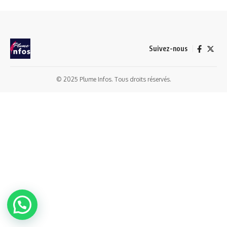
Suivez-nous
© 2025 Plume Infos. Tous droits réservés.