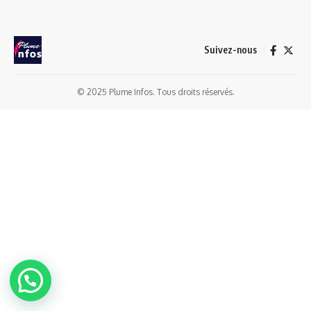
Suivez-nous
© 2025 Plume Infos. Tous droits réservés.