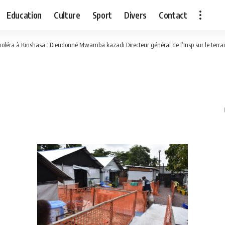
Education
Culture
Sport
Divers
Contact
holéra à Kinshasa : Dieudonné Mwamba kazadi Directeur général de l’Insp sur le terrai