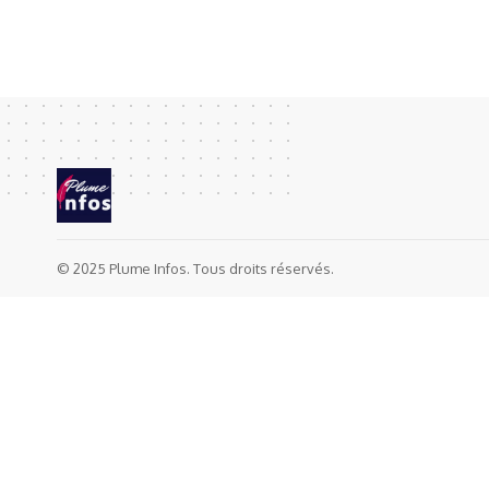
© 2025 Plume Infos. Tous droits réservés.