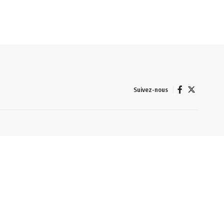
Suivez-nous