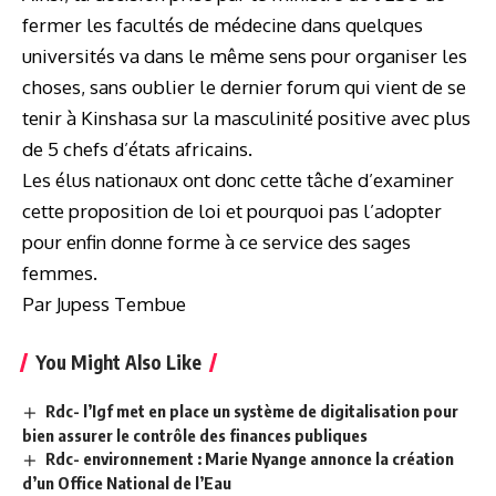
fermer les facultés de médecine dans quelques
universités va dans le même sens pour organiser les
choses, sans oublier le dernier forum qui vient de se
tenir à Kinshasa sur la masculinité positive avec plus
de 5 chefs d’états africains.
Les élus nationaux ont donc cette tâche d’examiner
cette proposition de loi et pourquoi pas l’adopter
pour enfin donne forme à ce service des sages
femmes.
Par Jupess Tembue
You Might Also Like
Rdc- l’Igf met en place un système de digitalisation pour
bien assurer le contrôle des finances publiques
Rdc- environnement : Marie Nyange annonce la création
d’un Office National de l’Eau