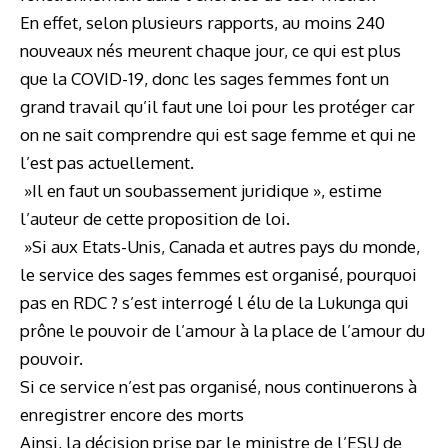
En effet, selon plusieurs rapports, au moins 240
nouveaux nés meurent chaque jour, ce qui est plus
que la COVID-19, donc les sages femmes font un
grand travail qu’il faut une loi pour les protéger car
on ne sait comprendre qui est sage femme et qui ne
l’est pas actuellement.
»Il en faut un soubassement juridique », estime
l’auteur de cette proposition de loi.
»Si aux Etats-Unis, Canada et autres pays du monde,
le service des sages femmes est organisé, pourquoi
pas en RDC ? s’est interrogé l élu de la Lukunga qui
prône le pouvoir de l’amour à la place de l’amour du
pouvoir.
Si ce service n’est pas organisé, nous continuerons à
enregistrer encore des morts
Ainsi, la décision prise par le ministre de l’ESU de