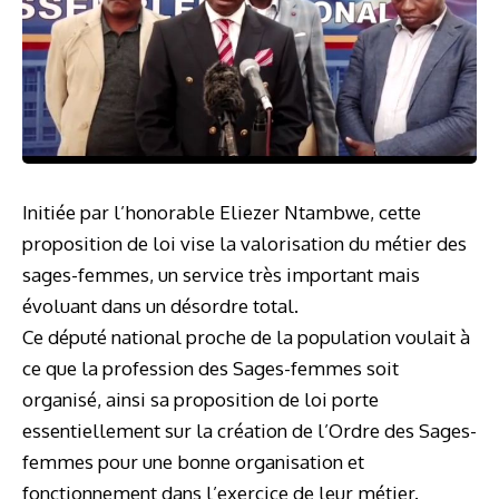
Initiée par l’honorable Eliezer Ntambwe, cette
proposition de loi vise la valorisation du métier des
sages-femmes, un service très important mais
évoluant dans un désordre total.
Ce député national proche de la population voulait à
ce que la profession des Sages-femmes soit
organisé, ainsi sa proposition de loi porte
essentiellement sur la création de l’Ordre des Sages-
femmes pour une bonne organisation et
fonctionnement dans l’exercice de leur métier.