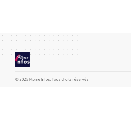
© 2025 Plume Infos. Tous droits réservés.