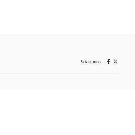
Suivez-nous