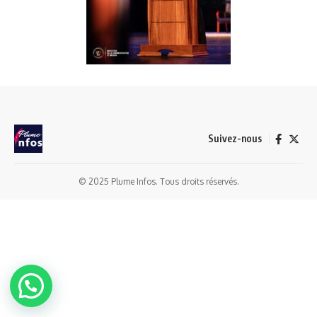
Suivez-nous
© 2025 Plume Infos. Tous droits réservés.