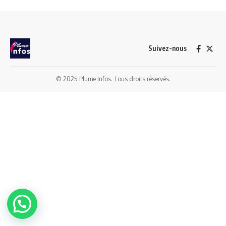
Suivez-nous
© 2025 Plume Infos. Tous droits réservés.