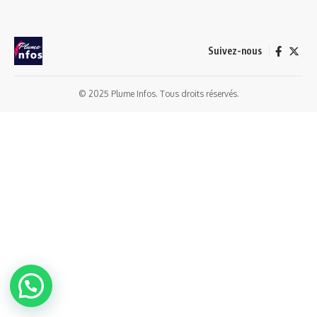
Suivez-nous
© 2025 Plume Infos. Tous droits réservés.