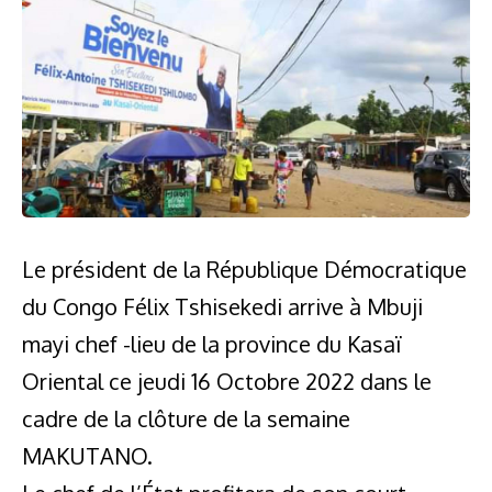
Le président de la République Démocratique
du Congo Félix Tshisekedi arrive à Mbuji
mayi chef -lieu de la province du Kasaï
Oriental ce jeudi 16 Octobre 2022 dans le
cadre de la clôture de la semaine
MAKUTANO.