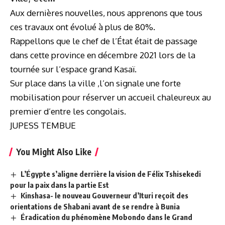
Aux dernières nouvelles, nous apprenons que tous
ces travaux ont évolué à plus de 80%.
Rappellons que le chef de l’État était de passage
dans cette province en décembre 2021 lors de la
tournée sur l’espace grand Kasaï.
Sur place dans la ville ,l’on signale une forte
mobilisation pour réserver un accueil chaleureux au
premier d’entre les congolais.
JUPESS TEMBUE
You Might Also Like
L’Égypte s’aligne derrière la vision de Félix Tshisekedi
pour la paix dans la partie Est
Kinshasa- le nouveau Gouverneur d’Ituri reçoit des
orientations de Shabani avant de se rendre à Bunia
Éradication du phénomène Mobondo dans le Grand