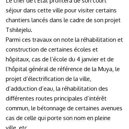
Le chef de l’État profitera de son court
séjour dans cette ville pour visiter certains
chantiers lancés dans le cadre de son projet
Tshilejelu.
Parmi ces travaux on note la réhabilitation et
construction de certaines écoles et
hôpitaux, cas de l’école du 4 janvier et de
l’hôpital général de référence de la Muya, le
projet d’électrification de la ville,
d’adduction d’eau, la réhabilitation des
différentes routes principales d’intérêt
commun, le bétonnage de certaines avenues
cas de celle qui porte son nom en pleine
ville, etc…