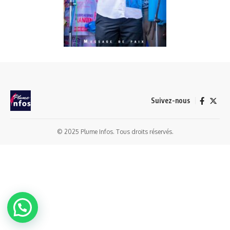
Suivez-nous
© 2025 Plume Infos. Tous droits réservés.