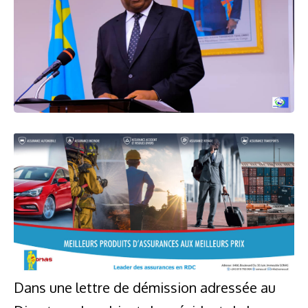
Dans une lettre de démission adressée au