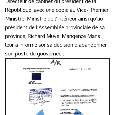
Directeur de cabinet du président de la
République, avec une copie au Vice-; Premier
Ministre, Ministre de l’intérieur ainsi qu’au
président de l’Assemblée provinciale de sa
province, Richard Muyej Mangenze Mans
leur a informé sur sa décision d’abandonner
son poste du gouverneur.