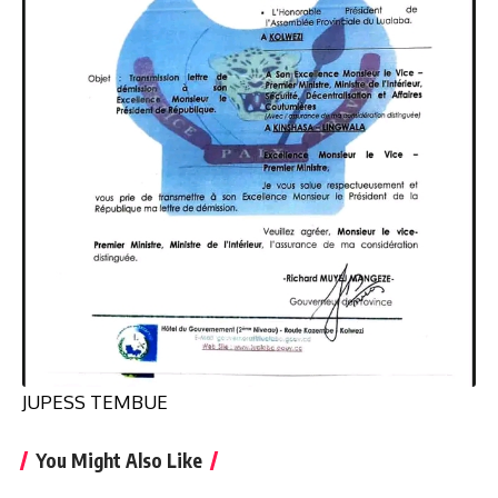
JUPESS TEMBUE
You Might Also Like