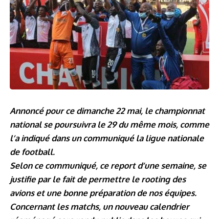
Annoncé pour ce dimanche 22 mai, le championnat
national se poursuivra le 29 du même mois, comme
l’a indiqué dans un communiqué la ligue nationale
de football.
Selon ce communiqué, ce report d’une semaine, se
justifie par le fait de permettre le rooting des
avions et une bonne préparation de nos équipes.
Concernant les matchs, un nouveau calendrier