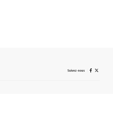
Suivez-nous