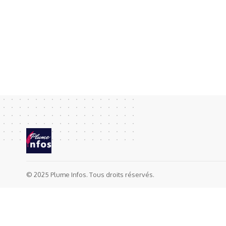
© 2025 Plume Infos. Tous droits réservés.