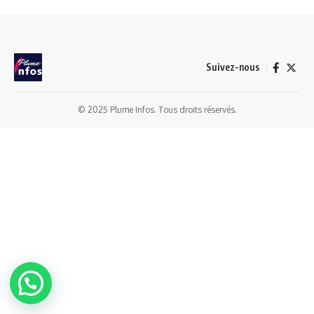
Suivez-nous
© 2025 Plume Infos. Tous droits réservés.