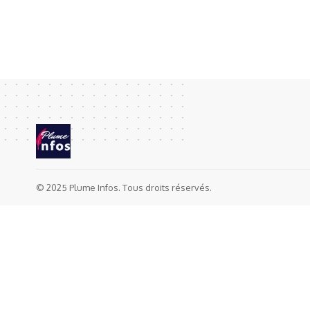
© 2025 Plume Infos. Tous droits réservés.