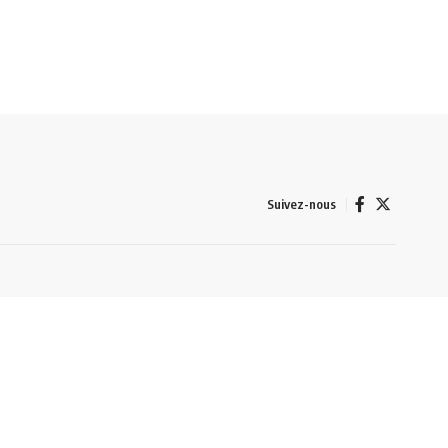
Suivez-nous