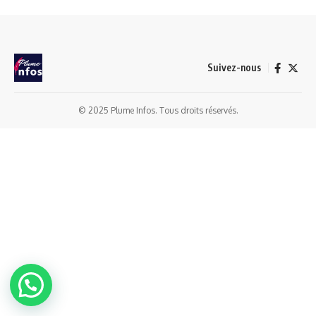
Suivez-nous
© 2025 Plume Infos. Tous droits réservés.