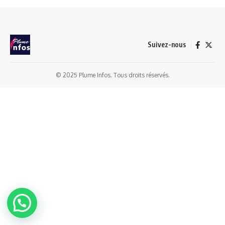
Suivez-nous
© 2025 Plume Infos. Tous droits réservés.