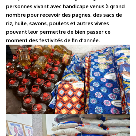
personnes vivant avec handicape venus à grand
nombre pour recevoir des pagnes, des sacs de
riz, huile, savons, poulets et autres vivres
pouvant leur permettre de bien passer ce
moment des festivités de fin d’année.