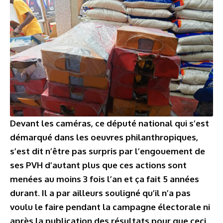
Devant les caméras, ce député national qui s’est
démarqué dans les oeuvres philanthropiques,
s’est dit n’être pas surpris par l’engouement de
ses PVH d’autant plus que ces actions sont
menées au moins 3 fois l’an et ça fait 5 années
durant. Il a par ailleurs souligné qu’il n’a pas
voulu le faire pendant la campagne électorale ni
après la publication des résultats pour que ceci