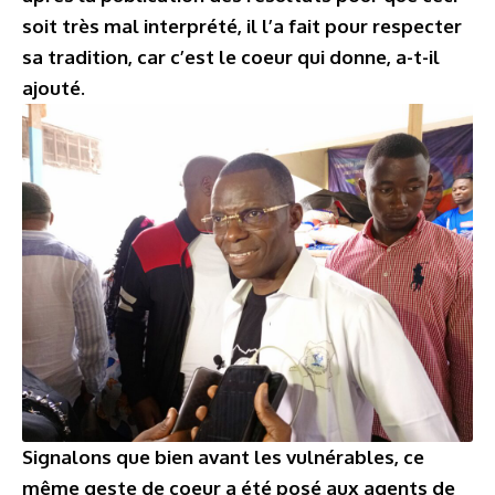
soit très mal interprété, il l’a fait pour respecter
sa tradition, car c’est le coeur qui donne, a-t-il
ajouté
.
Signalons que bien avant les vulnérables, ce
même geste de coeur a été posé aux agents de