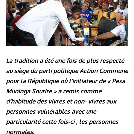
La tradition a été une fois de plus respecté
au siège du parti politique Action Commune
pour la République où l’initiateur de « Pesa
Muninga Sourire » a remis comme
d’habitude des vivres et non- vivres aux
personnes vulnérables avec une
particularité cette fois-ci , les personnes
normales.