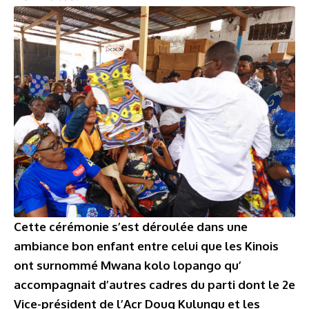
Cette cérémonie s’est déroulée dans une
ambiance bon enfant entre celui que les Kinois
ont surnommé Mwana kolo lopango qu’
accompagnait d’autres cadres du parti dont le 2e
Vice-président de l’Acr Doug Kulungu et les