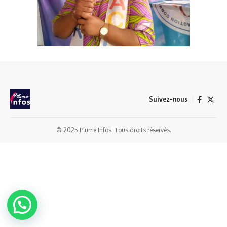
Suivez-nous
© 2025 Plume Infos. Tous droits réservés.