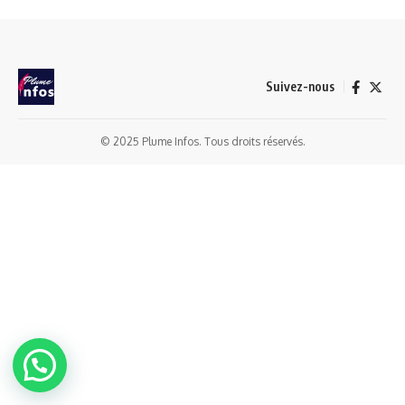
Suivez-nous
© 2025 Plume Infos. Tous droits réservés.